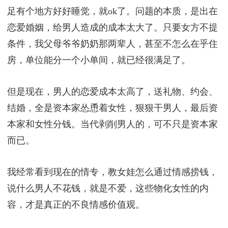
足有个地方好好睡觉，就ok了。问题的本质，是出在
恋爱婚姻，给男人造成的成本太大了。只要女方不提
条件，我父母爷爷奶奶那两辈人，甚至不怎么在乎住
房，单位能分一个小单间，就已经很满足了。
但是现在，男人的恋爱成本太高了，送礼物、约会、
结婚，全是资本家怂恿着女性，狠狠干男人，最后资
本家和女性分钱。当代剥削男人的，可不只是资本家
而已。
我经常看到现在的情专，教女娃怎么通过情感捞钱，
说什么男人不花钱，就是不爱，这些物化女性的内
容，才是真正的不良情感价值观。