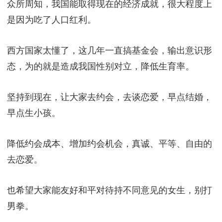
众所周知，我国能取得现在的经济成就，很大程度上
是因为吃了人口红利。
西方国家太懂了，这几年一直搞基金会，输出意识形
态，为的就是造成我国性别对立，降低生育率。
坚持到现在，让大家去约会，去谈恋爱，早点结婚，
早点生小孩。
降低约会成本、增加约会机会，真诚、平等、自由的
去恋爱。
也希望大家能友好和平对待持不同意见的女生，别打
男拳。