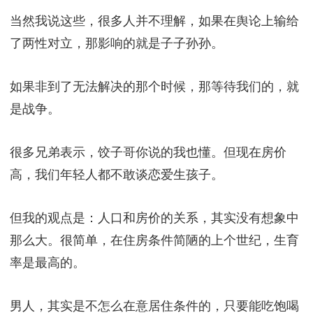
当然我说这些，很多人并不理解，如果在舆论上输给
了两性对立，那影响的就是子子孙孙。
如果非到了无法解决的那个时候，那等待我们的，就
是战争。
很多兄弟表示，饺子哥你说的我也懂。但现在房价
高，我们年轻人都不敢谈恋爱生孩子。
但我的观点是：人口和房价的关系，其实没有想象中
那么大。很简单，在住房条件简陋的上个世纪，生育
率是最高的。
男人，其实是不怎么在意居住条件的，只要能吃饱喝