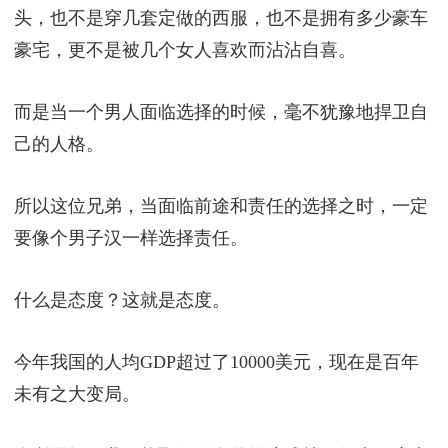
头，也不是穿几套定做的西服，也不是拥有多少豪车
豪宅，更不是被几个女人喜欢而沾沾自喜。
而是当一个男人面临选择的时候，毫不犹豫地捍卫自
己的人格。
所以这位兄弟，当面临前途和责任的选择之时，一定
要像个男子汉一样选择责任。
什么是态度？这就是态度。
今年我国的人均GDP超过了10000美元，现在是百年
未有之大变局。