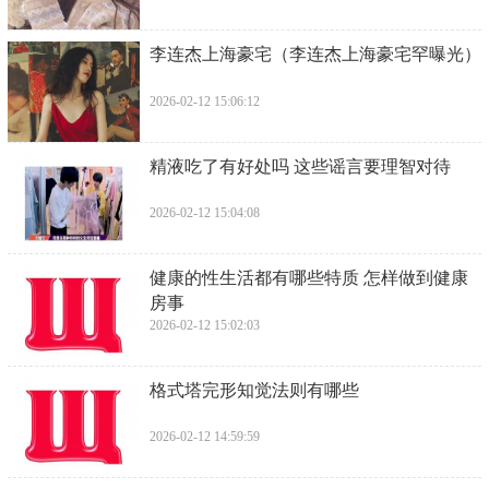
​李连杰上海豪宅（李连杰上海豪宅罕曝光）
2026-02-12 15:06:12
​精液吃了有好处吗 这些谣言要理智对待
2026-02-12 15:04:08
​健康的性生活都有哪些特质 怎样做到健康
房事
2026-02-12 15:02:03
​格式塔完形知觉法则有哪些
2026-02-12 14:59:59