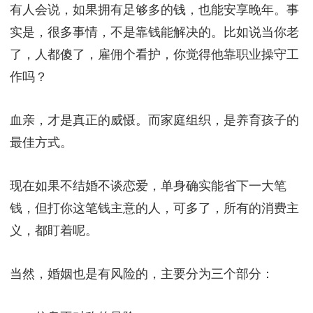
有人会说，如果拥有足够多的钱，也能安享晚年。事
实是，很多事情，不是靠钱能解决的。比如说当你老
了，人都傻了，雇佣个看护，你觉得他靠职业操守工
作吗？
血亲，才是真正的威慑。而家庭组织，是养育孩子的
最佳方式。
现在如果不结婚不谈恋爱，单身确实能省下一大笔
钱，但打你这笔钱主意的人，可多了，所有的消费主
义，都盯着呢。
当然，婚姻也是有风险的，主要分为三个部分：