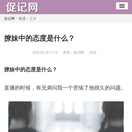
促记网
>
生活
> 正文
​撩妹中的态度是什么？
2026-02-28 15:24
来源：促记网
点击：
撩妹中的态度是什么？
直播的时候，有兄弟问我一个苦恼了他很久的问题。