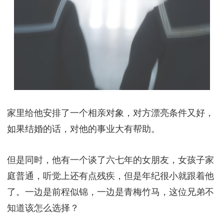
家里给他安排了一个相亲对象，对方漂亮条件又好，
如果结婚的话，对他的事业大有帮助。
但是同时，他有一个谈了六七年的女朋友，女孩子家
庭普通，听觉上还有点残疾，但是年纪很小就跟着他
了。一边是前程似锦，一边是青梅竹马，这位兄弟不
知道该怎么选择？