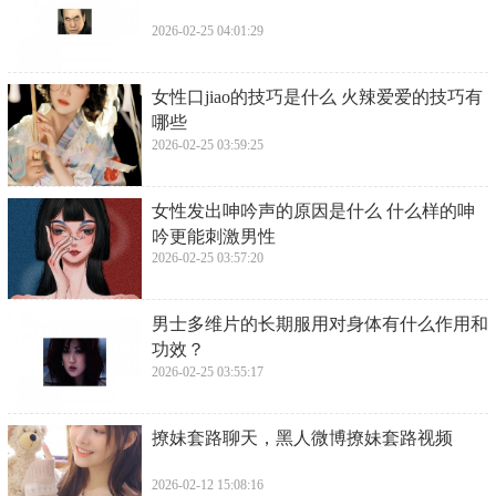
2026-02-25 04:01:29
​女性口jiao的技巧是什么 火辣爱爱的技巧有
哪些
2026-02-25 03:59:25
​女性发出呻吟声的原因是什么 什么样的呻
吟更能刺激男性
2026-02-25 03:57:20
​男士多维片的长期服用对身体有什么作用和
功效？
2026-02-25 03:55:17
​撩妹套路聊天，黑人微博撩妹套路视频
2026-02-12 15:08:16