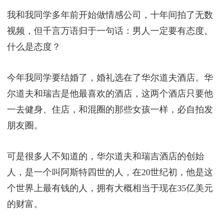
我和我同学多年前开始做情感公司，十年间拍了无数
视频，但千言万语归于一句话：男人一定要有态度。
什么是态度？
今年我同学要结婚了，婚礼选在了华尔道夫酒店。华
尔道夫和瑞吉是他最喜欢的酒店，这两个酒店只要他
一去健身、住店，和混圈的那些女孩一样，必自拍发
朋友圈。
可是很多人不知道的，华尔道夫和瑞吉酒店的创始
人，是一个叫阿斯特四世的人，在20世纪初，他是这
个世界上最有钱的人，拥有大概相当于现在35亿美元
的财富。