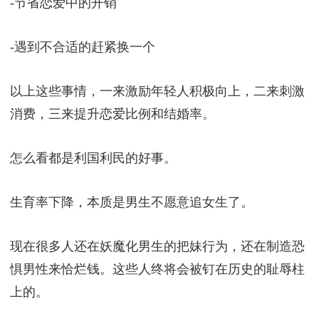
-节省恋爱中的开销
-遇到不合适的赶紧换一个
以上这些事情，一来激励年轻人积极向上，二来刺激
消费，三来提升恋爱比例和结婚率。
怎么看都是利国利民的好事。
生育率下降，本质是男生不愿意追女生了。
现在很多人还在妖魔化男生的把妹行为，还在制造恐
惧男性来恰烂钱。这些人终将会被钉在历史的耻辱柱
上的。