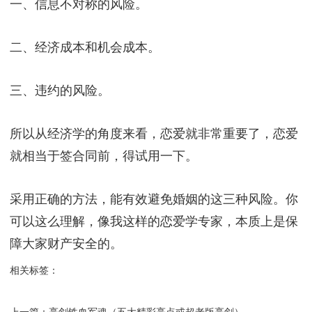
一、信息不对称的风险。
二、经济成本和机会成本。
三、违约的风险。
所以从经济学的角度来看，恋爱就非常重要了，恋爱
就相当于签合同前，得试用一下。
采用正确的方法，能有效避免婚姻的这三种风险。你
可以这么理解，像我这样的恋爱学专家，本质上是保
障大家财产安全的。
相关标签：