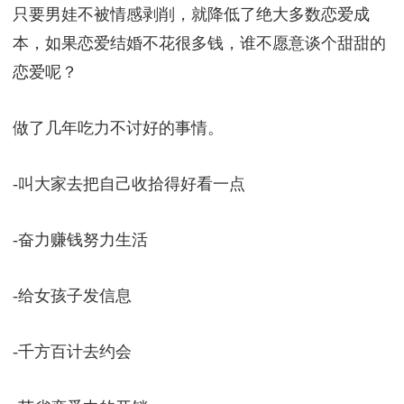
只要男娃不被情感剥削，就降低了绝大多数恋爱成
本，如果恋爱结婚不花很多钱，谁不愿意谈个甜甜的
恋爱呢？
做了几年吃力不讨好的事情。
-叫大家去把自己收拾得好看一点
-奋力赚钱努力生活
-给女孩子发信息
-千方百计去约会