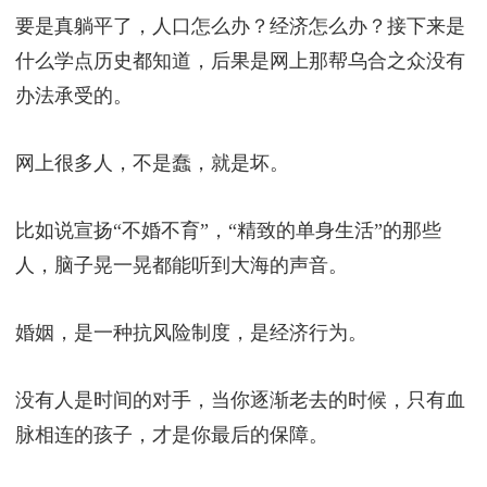
要是真躺平了，人口怎么办？经济怎么办？接下来是
什么学点历史都知道，后果是网上那帮乌合之众没有
办法承受的。
网上很多人，不是蠢，就是坏。
比如说宣扬“不婚不育”，“精致的单身生活”的那些
人，脑子晃一晃都能听到大海的声音。
婚姻，是一种抗风险制度，是经济行为。
没有人是时间的对手，当你逐渐老去的时候，只有血
脉相连的孩子，才是你最后的保障。