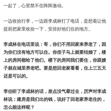
一起了，心里禁不住阵阵激动。
一边收拾行李，一边跟李成林打了电话，是想着让他
提前把家里收拾一下，安排好他们住的地方。
李成林在电话里说：哥，你们不用回家来养老了，因
为你们没有地方可以住。你侄子马上就要结婚了，楼
上的房间都给了他们。楼下的房间我们要住，你跟嫂
子就在城里养老吧。要是想回老家看看，住上三五天
还是可以的。
李伯听了李成林的话，差点没气晕过去，厉声对李成
林说：建房是我们出的钱，说好了回老家养老住的，
怎么能这样呢？