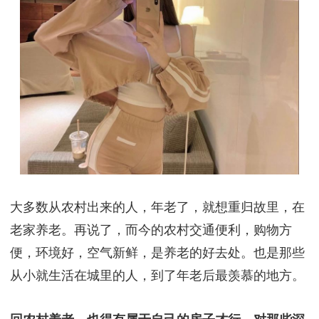
大多数从农村出来的人，年老了，就想重归故里，在
老家养老。再说了，而今的农村交通便利，购物方
便，环境好，空气新鲜，是养老的好去处。也是那些
从小就生活在城里的人，到了年老后最羡慕的地方。