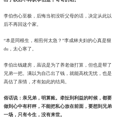
李伯伤心至极，后悔当初没听父母的话，决定从此以
后不再回这个家。
“本是同根生，相煎何太急？”李成林夫妇的心真是狠
du，太心寒了。
李伯出钱建房，虽说是为了养老做打算，但也是帮了
兄弟一把。满以为自己出了钱，就能高枕无忧，也是
高估了亲情，才有如此的结局。
俗话说：亲兄弟，明算账。牵扯到利益的时候，都要
做到心中有杆秤，不能把私心放在前面，要想到兄弟
一场，只有今生，没有来世。