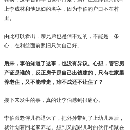
上李成林和他媳妇的名字，因为李伯的户口不在村
里。
由此可以看出，亲兄弟也是信不过的，不能是一条
心，在利益面前照旧只为自己好。
后来，李伯知道了这事，也没有异议。心想，管它房
产证是谁的，反正房子是自己出钱建的，只有在家里
养老住，又不能带走，难不成还不让住了？
接下来发生的事，真的让李伯感到很痛心。
李伯跟老伴儿都退休了，把外孙带到了上幼儿园后，
就计划着回老家养老。想到又能跟儿时的伙伴相聚在