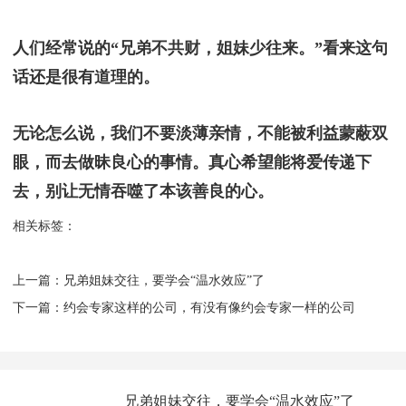
人们经常说的“兄弟不共财，姐妹少往来。”看来这句
话还是很有道理的。
无论怎么说，我们不要淡薄亲情，不能被利益蒙蔽双
眼，而去做昧良心的事情。真心希望能将爱传递下
去，别让无情吞噬了本该善良的心。
相关标签：
上一篇：
​兄弟姐妹交往，要学会“温水效应”了
下一篇：
​约会专家这样的公司，有没有像约会专家一样的公司
​兄弟姐妹交往，要学会“温水效应”了