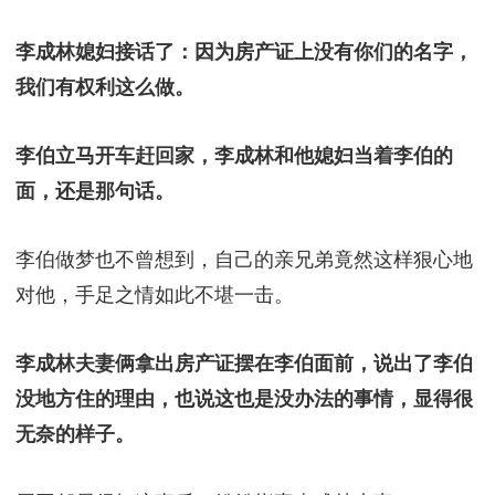
李成林媳妇接话了：因为房产证上没有你们的名字，
我们有权利这么做。
李伯立马开车赶回家，李成林和他媳妇当着李伯的
面，还是那句话。
李伯做梦也不曾想到，自己的亲兄弟竟然这样狠心地
对他，手足之情如此不堪一击。
李成林夫妻俩拿出房产证摆在李伯面前，说出了李伯
没地方住的理由，也说这也是没办法的事情，显得很
无奈的样子。