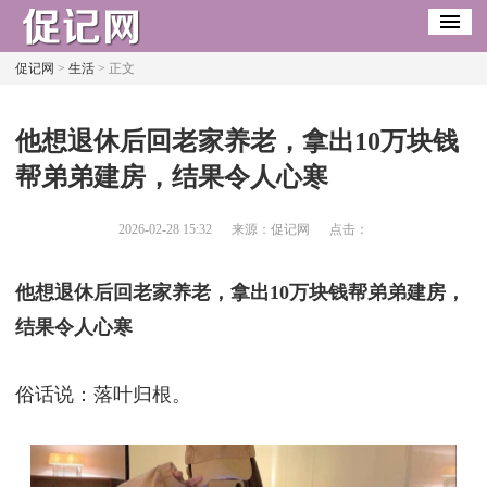
促记网
>
生活
> 正文
​他想退休后回老家养老，拿出10万块钱
帮弟弟建房，结果令人心寒
2026-02-28 15:32
来源：促记网
点击：
他想退休后回老家养老，拿出10万块钱帮弟弟建房，
结果令人心寒
俗话说：落叶归根。