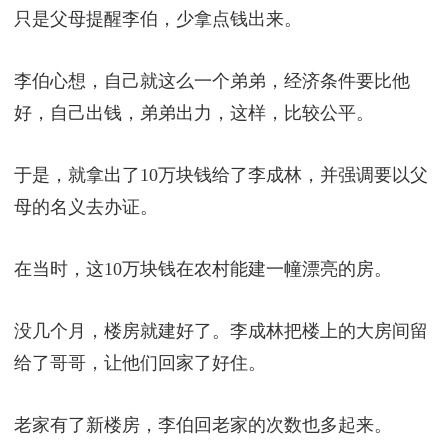
只是父母提醒李伯，少拿点钱出来。
李伯心想，自己就这么一个弟弟，经济条件要比他
好，自己出钱，弟弟出力，这样，比较公平。
于是，就拿出了10万块钱给了李成林，并强调要以父
母的名义去办证。
在当时，这10万块钱在农村能建一幢漂亮的房。
没几个月，楼房就建好了。李成林把楼上的大房间留
给了哥哥，让他们回家了好住。
老家有了新楼房，李伯回老家的次数也多起来。