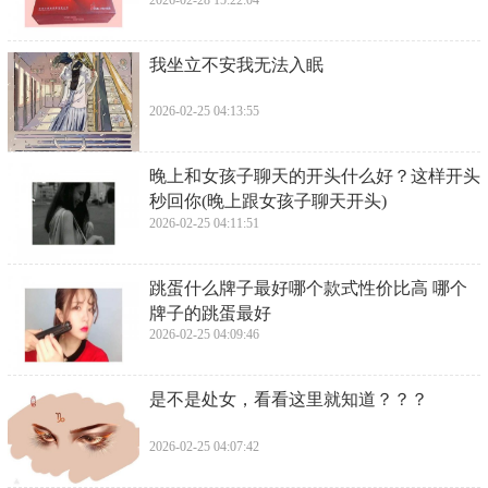
​我坐立不安我无法入眠
2026-02-25 04:13:55
​晚上和女孩子聊天的开头什么好？这样开头
秒回你(晚上跟女孩子聊天开头)
2026-02-25 04:11:51
​跳蛋什么牌子最好哪个款式性价比高 哪个
牌子的跳蛋最好
2026-02-25 04:09:46
​是不是处女，看看这里就知道？？？
2026-02-25 04:07:42