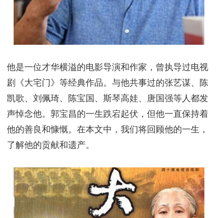
他是一位才华横溢的电影导演和作家，曾执导过电视
剧《大宅门》等经典作品。与他共事过的张艺谋、陈
凯歌、刘佩琦、陈宝国、斯琴高娃、唐国强等人都发
声悼念他。郭宝昌的一生跌宕起伏，但他一直保持着
他的善良和慷慨。在本文中，我们将回顾他的一生，
了解他的贡献和遗产。