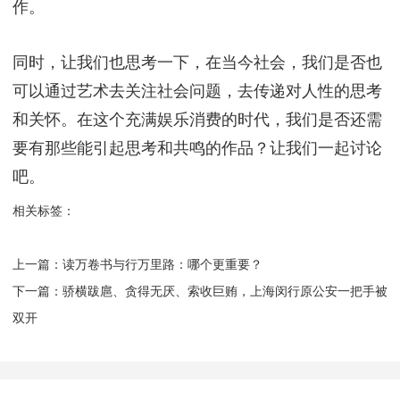
关注和关怀。