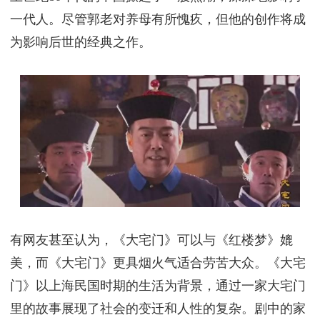
他的离世是文化界的损失，但他的遗产将永远留在人
们的心中。总之，郭宝昌的一生是一个传奇。他的才
华和善良将永远被人们所铭记。希望我们能够继承他
的精神，为文化事业和社会作出更多的贡献。