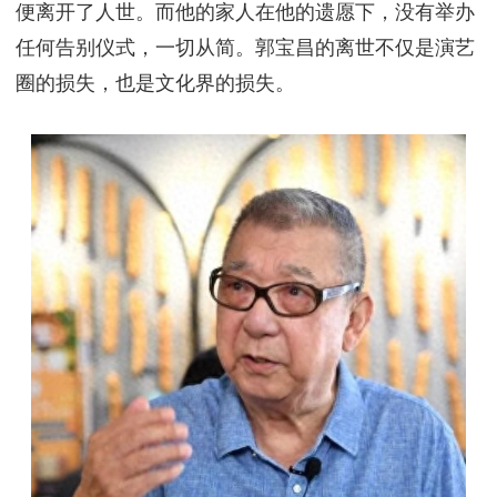
便离开了人世。而他的家人在他的遗愿下，没有举办
任何告别仪式，一切从简。郭宝昌的离世不仅是演艺
圈的损失，也是文化界的损失。