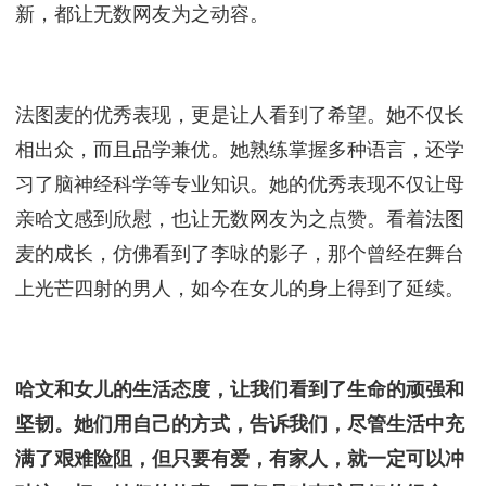
在这六年里，哈文和女儿的生活逐渐步入正轨。她们
不仅走出了阴霾，还开始了新的生活。哈文的坚强和
毅力，让人不禁感叹母爱的伟大。她不仅将女儿培养
得十分出色，还时常通过社交媒体分享自己的生活点
滴，展现出了积极向上的生活态度。她的每一次更
新，都让无数网友为之动容。