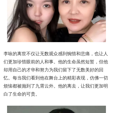
李咏的离世不仅让无数观众感到惋惜和悲痛，也让人