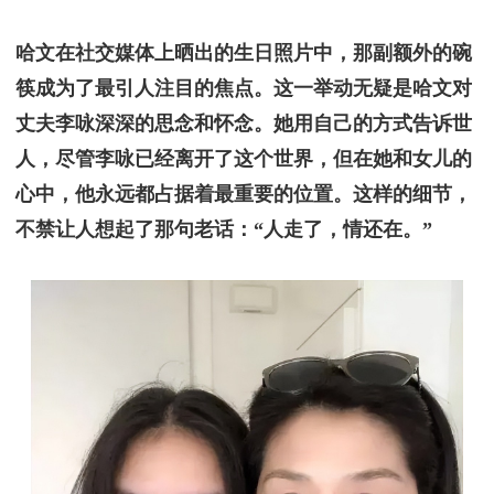
哈文在社交媒体上晒出的生日照片中，那副额外的碗
筷成为了最引人注目的焦点。这一举动无疑是哈文对
丈夫李咏深深的思念和怀念。她用自己的方式告诉世
人，尽管李咏已经离开了这个世界，但在她和女儿的
心中，他永远都占据着最重要的位置。这样的细节，
不禁让人想起了那句老话：“人走了，情还在。”