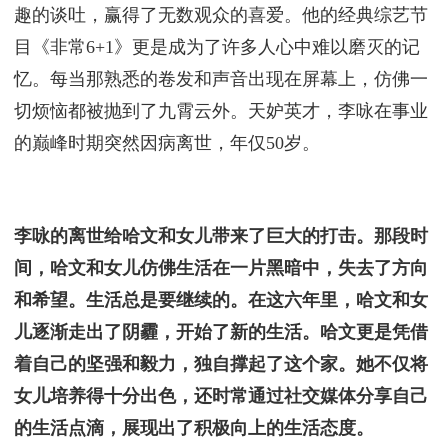
趣的谈吐，赢得了无数观众的喜爱。他的经典综艺节
目《非常6+1》更是成为了许多人心中难以磨灭的记
忆。每当那熟悉的卷发和声音出现在屏幕上，仿佛一
切烦恼都被抛到了九霄云外。天妒英才，李咏在事业
的巅峰时期突然因病离世，年仅50岁。
李咏的离世给哈文和女儿带来了巨大的打击。那段时
间，哈文和女儿仿佛生活在一片黑暗中，失去了方向
和希望。生活总是要继续的。在这六年里，哈文和女
儿逐渐走出了阴霾，开始了新的生活。哈文更是凭借
着自己的坚强和毅力，独自撑起了这个家。她不仅将
女儿培养得十分出色，还时常通过社交媒体分享自己
的生活点滴，展现出了积极向上的生活态度。