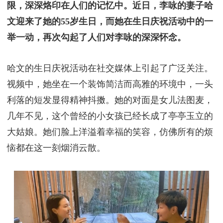
限，深深烙印在人们的记忆中。近日，李咏的妻子哈
文迎来了她的55岁生日，而她在生日庆祝活动中的一
举一动，再次勾起了人们对李咏的深深怀念。
哈文的生日庆祝活动在社交媒体上引起了广泛关注。
视频中，她坐在一个装饰简洁而高雅的环境中，一头
利落的短发显得精神抖擞。她的对面是女儿法图麦，
几年不见，这个曾经的小女孩已经长成了亭亭玉立的
大姑娘。她们脸上洋溢着幸福的笑容，仿佛所有的烦
恼都在这一刻烟消云散。