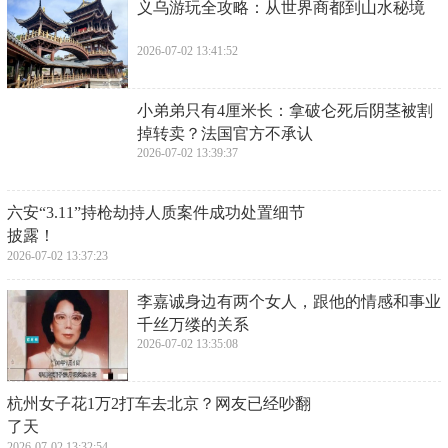
哈文和女儿的故事，让我们看到了生命的宝贵和亲情
的伟大。她们用自己的方式，告诉我们，生命的意义
不在于长短，而在于我们如何去度过每一天。无论生
活中充满了多少艰难险阻，只要我们有爱，有家人，
就一定可以找到属于自己的幸福。
李咏虽然离开了我们，但他的精神和爱，将永远留在
我们心中。每当我们看到哈文和女儿的幸福生活，仿
佛看到了李咏的笑容。他的离去，让我们更加珍惜眼
前的人和事，更加坚定了活出自己精彩的决心。