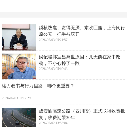
在这个瞬息万变的世界里，我们每个人都在为自己的
梦想和未来奋斗。无论我们走得多远，都不要忘记那