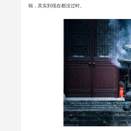
辑，其实到现在都没过时。