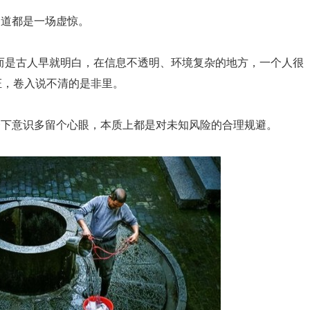
知道都是一场虚惊。
，而是古人早就明白，在信息不透明、环境复杂的地方，一个人很
证，卷入说不清的是非里。
会下意识多留个心眼，本质上都是对未知风险的合理规避。