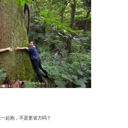
人一起抱，不是更省力吗？