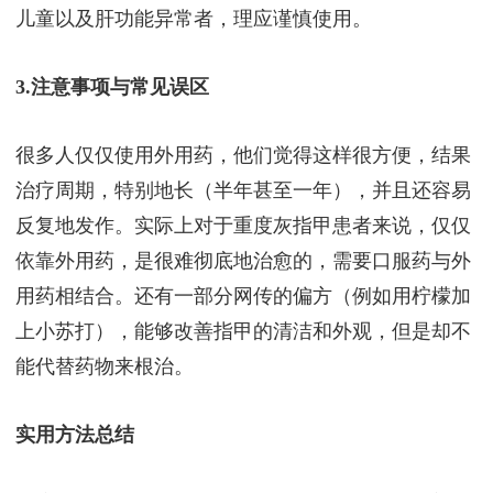
儿童以及肝功能异常者，理应谨慎使用。
3.注意事项与常见误区
很多人仅仅使用外用药，他们觉得这样很方便，结果
治疗周期，特别地长（半年甚至一年），并且还容易
反复地发作。实际上对于重度灰指甲患者来说，仅仅
依靠外用药，是很难彻底地治愈的，需要口服药与外
用药相结合。还有一部分网传的偏方（例如用柠檬加
上小苏打），能够改善指甲的清洁和外观，但是却不
能代替药物来根治。
实用方法总结