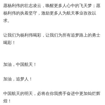
愿杨利伟的壮志凌云，唤醒更多人心中的飞天梦；愿
杨利伟的执着坚守，激励更多人为航天事业孜孜以
求。
让我们为杨利伟喝彩，让我们为所有追梦路上的勇士
喝彩！