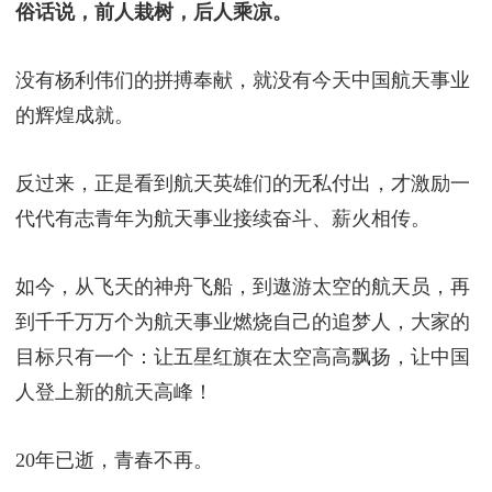
俗话说，前人栽树，后人乘凉。
没有杨利伟们的拼搏奉献，就没有今天中国航天事业
的辉煌成就。
反过来，正是看到航天英雄们的无私付出，才激励一
代代有志青年为航天事业接续奋斗、薪火相传。
如今，从飞天的神舟飞船，到遨游太空的航天员，再
到千千万万个为航天事业燃烧自己的追梦人，大家的
目标只有一个：让五星红旗在太空高高飘扬，让中国
人登上新的航天高峰！
20年已逝，青春不再。