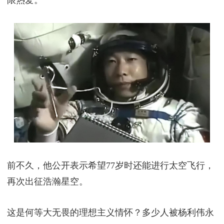
前不久，他公开表示希望77岁时还能进行太空飞行，
再次出征浩瀚星空。
这是何等大无畏的理想主义情怀？多少人被杨利伟永