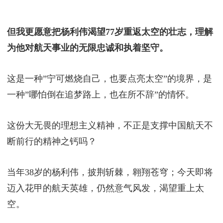
但我更愿意把杨利伟渴望77岁重返太空的壮志，理解
为他对航天事业的无限忠诚和执着坚守。
这是一种”宁可燃烧自己，也要点亮太空”的境界，是
一种”哪怕倒在追梦路上，也在所不辞”的情怀。
这份大无畏的理想主义精神，不正是支撑中国航天不
断前行的精神之钙吗？
当年38岁的杨利伟，披荆斩棘，翱翔苍穹；今天即将
迈入花甲的航天英雄，仍然意气风发，渴望重上太
空。