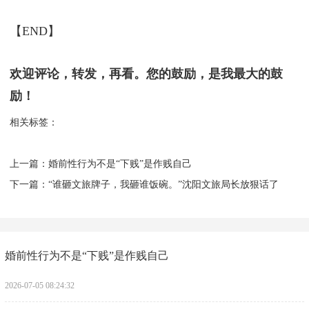
加油，中国航天！
加油，追梦人！
中国航天的明天，必将在你我携手奋进中更加灿烂辉
煌！
【END】
欢迎评论，转发，再看。您的鼓励，是我最大的鼓
励！
相关标签：
上一篇：
​婚前性行为不是“下贱”是作贱自己