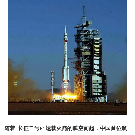
随着”长征二号F”运载火箭的腾空而起，中国首位航