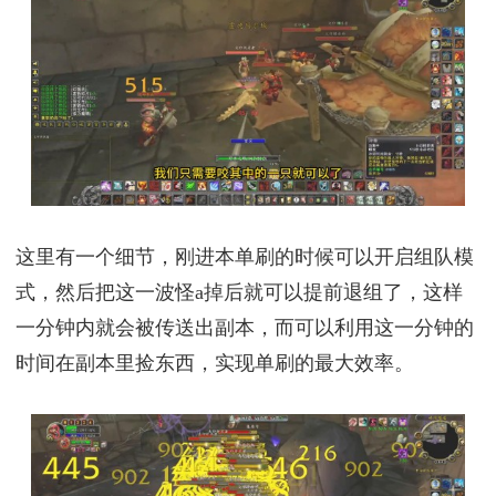
这里有一个细节，刚进本单刷的时候可以开启组队模
式，然后把这一波怪a掉后就可以提前退组了，这样
一分钟内就会被传送出副本，而可以利用这一分钟的
时间在副本里捡东西，实现单刷的最大效率。