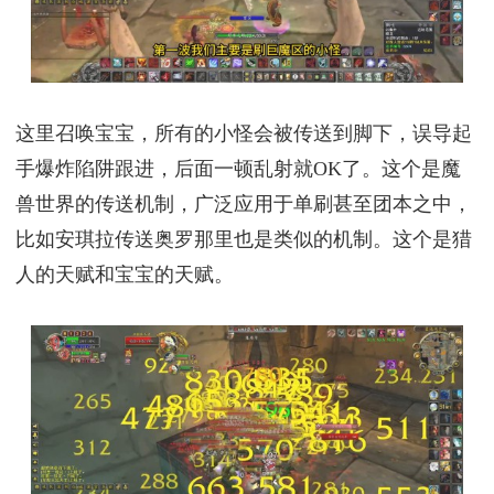
这里召唤宝宝，所有的小怪会被传送到脚下，误导起
手爆炸陷阱跟进，后面一顿乱射就OK了。这个是魔
兽世界的传送机制，广泛应用于单刷甚至团本之中，
比如安琪拉传送奥罗那里也是类似的机制。这个是猎
人的天赋和宝宝的天赋。