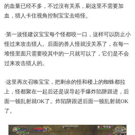
的血量已经不多，不过没有关系，刷这里不需要加
血，猎人卡住视角控制宝宝去啃怪。
·第一波怪建议宝宝每个怪都咬一口，这样可以防止小
怪过来攻击猎人。后面的兽人怪就没关系了，在每一
堆怪里面只需要咬其中的一只就可以了，它们是不会
过来攻击猎人的。
·这里再次召唤宝宝，把剩余的怪和楼上的蜘蛛都拉
上，怪都聚在一起后还是误导起手爆炸陷阱跟进，后
面一顿乱射就OK了。炸陷阱跟进后面一顿乱射就OK
了。