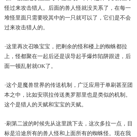
怪过来攻击猎人。后面的兽人怪就没关系了，在每一
堆怪里面只需要咬其中的一只就可以了，它们是不会
过来攻击猎人的。
·这里再次召唤宝宝，把剩余的怪和楼上的蜘蛛都拉
上，怪都聚在一起后还是误导起手爆炸陷阱跟进，后
面一顿乱射就OK了。
·这个是魔兽世界的传送机制，广泛应用于单刷甚至团
本之中，比如安琪拉传送奥罗那里也是类似的机制。
这个是猎人的天赋和宝宝的天赋。
·刷第二波的时候先从这里跳下去，这次多拉一点，目
标是沿途所有的兽人怪和上面所有的蜘蛛怪。现在我