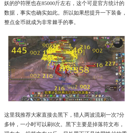
妖的护符匣也在85000斤左右，这个可是官方统计的
数据，事实也确实如此。所以如果想提升一下装备，
整点金币就成为非常棘手的事。
这里我推荐大家直接去黑下，猎人两波流刷一次7分
多钟，一小时可以刷8次。黑下主要是掉落符文布，