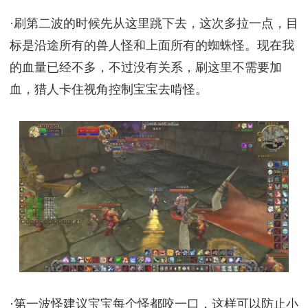
·刷第二波的时候先从这里跳下去，这次多拉一点，目
标是沿途所有的兽人怪和上面所有的蜘蛛怪。现在我
的血量已经不多，不过没有关系，刷这里不需要加
血，猎人卡住视角控制宝宝去啃怪。
·第一波怪建议宝宝每个怪都咬一口，这样可以防止小