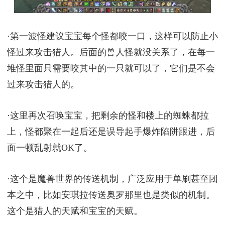
·第一波怪建议宝宝每个怪都咬一口，这样可以防止小
怪过来攻击猎人。后面的兽人怪就没关系了，在每一
堆怪里面只需要咬其中的一只就可以了，它们是不会
过来攻击猎人的。
·这里再次召唤宝宝，把剩余的怪和楼上的蜘蛛都拉
上，怪都聚在一起后还是误导起手爆炸陷阱跟进，后
面一顿乱射就OK了。
·这个是魔兽世界的传送机制，广泛应用于单刷甚至团
本之中，比如安琪拉传送奥罗那里也是类似的机制。
这个是猎人的天赋和宝宝的天赋。