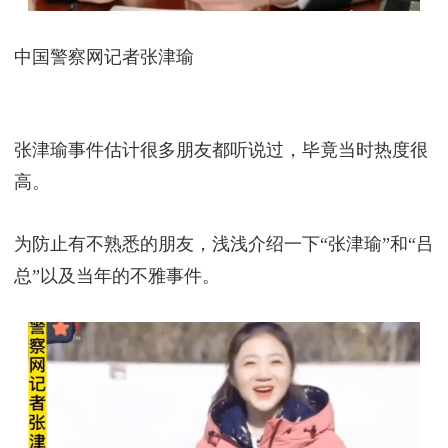
中国警察网记者张津瑜
张津瑜事件估计很多朋友都听说过，毕竟当时热度很
高。
为防止有不熟悉的朋友，浅浅介绍一下“张津瑜”和“吕
总”以及当年的不雅事件‬。