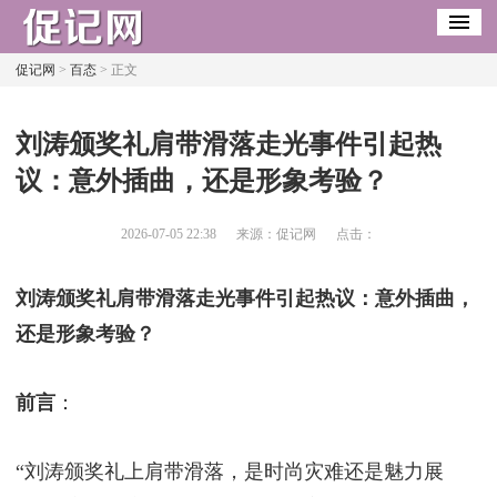
促记网
>
百态
> 正文
​刘涛颁奖礼肩带滑落走光事件引起热
议：意外插曲，还是形象考验？
2026-07-05 22:38
来源：促记网
点击：
刘涛颁奖礼肩带滑落走光事件引起热议：意外插曲，
还是形象考验？
前言
：
“刘涛颁奖礼上肩带滑落，是时尚灾难还是魅力展