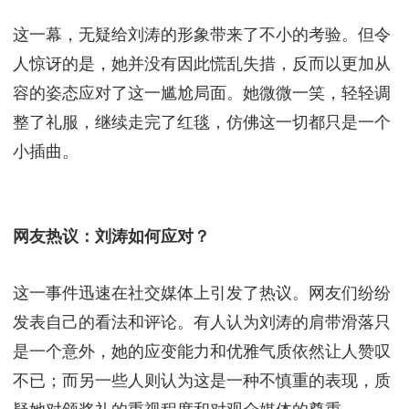
这一幕，无疑给刘涛的形象带来了不小的考验。但令
人惊讶的是，她并没有因此慌乱失措，反而以更加从
容的姿态应对了这一尴尬局面。她微微一笑，轻轻调