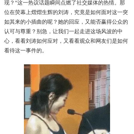
现？”这一热议话题瞬间点燃了社交媒体的热情。那
位在荧幕上熠熠生辉的刘涛，究竟是如何面对这一突
如其来的小插曲的呢？她的回应，又能否赢得公众的
认可与尊重？别急，让我们一起走进这场风波的中
心，看看刘涛如何应对，又看看观众和网友们是如何
看待这一事件的。