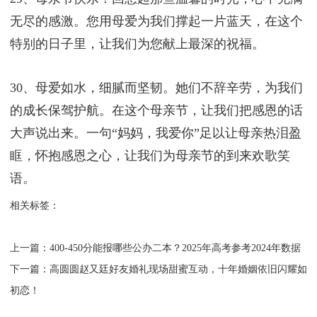
无尽的感激。您用母爱为我们撑起一片蓝天，在这个
特别的日子里，让我们为您献上最深的祝福。
30、母爱如水，细腻而坚韧。她们不辞辛劳，为我们
的成长保驾护航。在这个母亲节，让我们把感恩的话
大声说出来。一句“妈妈，我爱你”足以让母亲热泪盈
眶，怀抱感恩之心，让我们为母亲节的到来欢歌笑
语。
相关标签：
上一篇：
​400-450分能报哪些公办二本？2025年高考参考2024年数据
下一篇：
​高圆圆赵又廷好友婚礼现场甜蜜互动，十年婚姻依旧闪耀如
初恋！