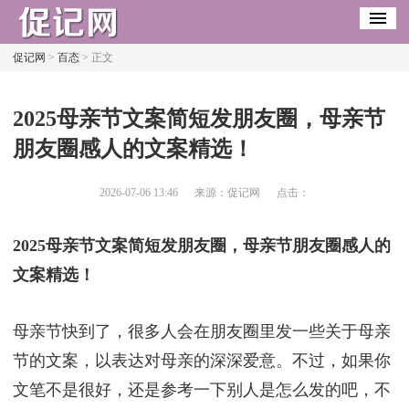
促记网
>
百态
> 正文
​2025母亲节文案简短发朋友圈，母亲节
朋友圈感人的文案精选！
2026-07-06 13:46
来源：促记网
点击：
2025母亲节文案简短发朋友圈，母亲节朋友圈感人的
文案精选！
母亲节快到了，很多人会在朋友圈里发一些关于母亲
节的文案，以表达对母亲的深深爱意。不过，如果你
文笔不是很好，还是参考一下别人是怎么发的吧，不