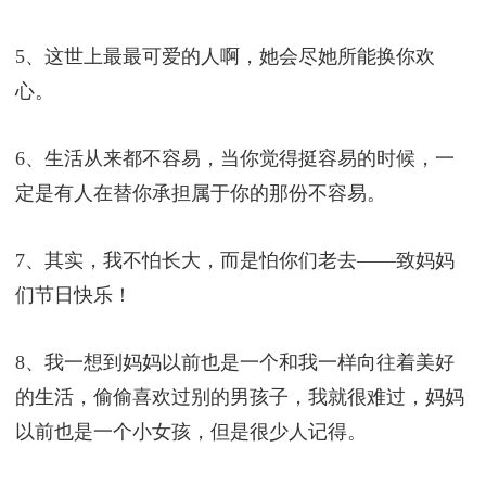
5、这世上最最可爱的人啊，她会尽她所能换你欢
心。
6、生活从来都不容易，当你觉得挺容易的时候，一
定是有人在替你承担属于你的那份不容易。
7、其实，我不怕长大，而是怕你们老去——致妈妈
们节日快乐！
8、我一想到妈妈以前也是一个和我一样向往着美好
的生活，偷偷喜欢过别的男孩子，我就很难过，妈妈
以前也是一个小女孩，但是很少人记得。