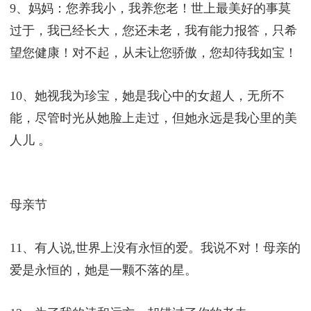
9、妈妈：您养我小，我养您老！世上最美好的事莫
过于，我已经长大，您还未老，我有能力报答，只希
望您健康！对不起，从未让您骄傲，您却待我如宝！
10、她视我为珍宝，她是我心中的女超人，无所不
能，尽管时光从她脸上走过，但她永远是我心里的美
人儿 。
母亲节
11、有人说,世界上没有永恒的爱。我说不对！母亲的
爱是永恒的，她是一颗不落的星。