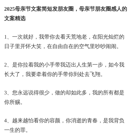
2025母亲节文案简短发朋友圈，母亲节朋友圈感人的
文案精选
1、一次就好，我带你去看天荒地老，在阳光灿烂的
日子里开怀大笑，在自由自在的空气里吵吵闹闹。
2、是你拉着我的小手带我迈出人生第一步，如今我
长大了，我要牵着你的手带你到处去飞翔。
3、您永远说得很少，做的却如此多，我的所有都是
你所赐。
4、越来越怕看你的容颜，你消逝的青春，是我背负
一生的罪。