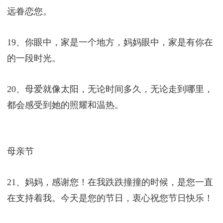
远眷恋您。
19、你眼中，家是一个地方，妈妈眼中，家是有你在
的一段时光。
20、母爱就像太阳，无论时间多久，无论走到哪里，
都会感受到她的照耀和温热。
母亲节
21、妈妈，感谢您！在我跌跌撞撞的时候，是您一直
在支持着我。今天是您的节日，衷心祝您节日快乐！