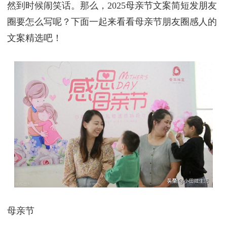
然到时候闹笑话。那么，2025母亲节文案简短发朋友
圈要怎么写呢？下面一起来看看母亲节朋友圈感人的
文案精选吧！
母亲节