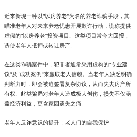
近来新现一种以"以房养老"为名的养老诈骗手段，其
瞄准老年人对未来养老忧患开展欺诈行动，谎称提供
虚假的"以房养老"投资项目。这类项目常夸大回报，
诱使老年人抵押或转让房产。
在这类诈骗案件中，犯罪者通常采用虚构的"专业建
议"及"成功案例"来赢取老人信赖。当老年人缺乏明确
判断力时，即会被迫签署复杂协议，从而失去房产所
有权。此类骗局对老年人造成极大创伤，损失不仅涵
盖经济利益，更含家园遗失之痛。
老年人反诈意识的提升：老人们的自我保护