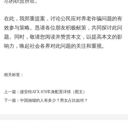
尽的职责所在。
在此，我郑重提案，讨论公民应对养老诈骗问题的有
效参与策略。恳请各位朋友积极献策，共同探讨此问
题。同时，敬请您阅读并赞赏本文，以提高本文的影
响力，唤起社会各界对此问题的关注和重视。
相关标签：
上一篇：
​捷安特ATX 870车身配置详情（图文）
下一篇：
​中国抽烟的人有多少？男女占比如何？