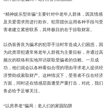
“精神娱乐型诈骗”主要针对中老年人群体，因其情感
及关爱需求而进行欺诈。犯罪团伙运用各种手段与受
害者建立紧密联系，其终极目的在于掠取财富。
以伪装善良为骗术的犯罪手法时常造成人们困惑，因
为此类罪犯通常将老年人群视为主要目标，并通过高
频次的联络和实地拜访获取受骗者的信赖。一旦成
功，他们就会以各种看似合理的理由寻求老人提供经
济赞助或索取财产。这种情况下，受害者不仅在经济
方面，同时还在情感层面遭受严重打击，对此，我们
务必给予足够关注。
“以房养老”骗局：老人们的家园陷阱