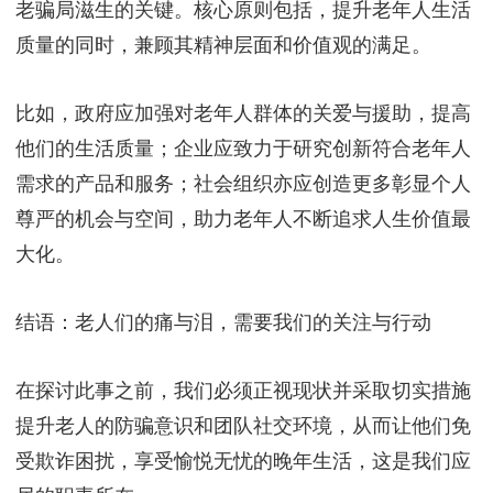
老骗局滋生的关键。核心原则包括，提升老年人生活
质量的同时，兼顾其精神层面和价值观的满足。
比如，政府应加强对老年人群体的关爱与援助，提高
他们的生活质量；企业应致力于研究创新符合老年人
需求的产品和服务；社会组织亦应创造更多彰显个人
尊严的机会与空间，助力老年人不断追求人生价值最
大化。
结语：老人们的痛与泪，需要我们的关注与行动
在探讨此事之前，我们必须正视现状并采取切实措施
提升老人的防骗意识和团队社交环境，从而让他们免
受欺诈困扰，享受愉悦无忧的晚年生活，这是我们应