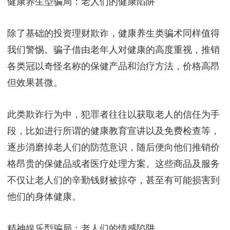
健康养生型骗局：老人们的健康陷阱
除了基础的投资理财欺诈，健康养生类骗术同样值得
我们警惕。骗子借由老年人对健康的高度重视，推销
各类冠以奇怪名称的保健产品和治疗方法，价格高昂
但效果甚微。
此类欺诈行为中，犯罪者往往以获取老人的信任为手
段，比如进行所谓的健康教育宣讲以及免费检查等，
逐步消磨掉老人们的防范意识，随后便向他们推销价
格昂贵的保健品或者医疗处理方案。这些商品及服务
不仅让老人们的辛勤钱财被掠夺，甚至有可能损害到
他们的身体健康。
精神娱乐型骗局：老人们的情感陷阱