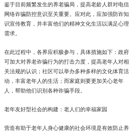
鉴于目前频繁发生的养老骗局，提高老龄人群对电信
网络诈骗防控意识至关重要。应对此，应加强防诈知
识宣传教育，并丰富他们的精神文化生活以满足心理
需求。
在此过程中，各界应积极参与，具体措施如下：政府
可加大对养老诈骗行为的打击力度，提高老年人对相
关法规的认识；社区可以举办多种多样的文化体育活
动，丰富老年人的生活；而家庭则要更加关心老年
人，帮助他们识别各种诈骗手段。
老年友好型社会的构建：老人们的幸福家园
营造有助于老年人身心健康的社会环境是有效防止养