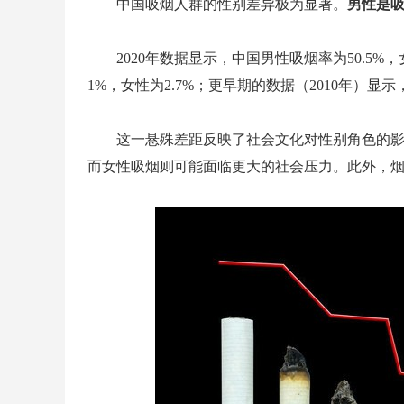
中国吸烟人群的性别差异极为显著。
男性是
2020年数据显示，中国男性吸烟率为50.5%，
1%，女性为2.7%；更早期的数据（2010年）显示，
这一悬殊差距反映了社会文化对性别角色的
而女性吸烟则可能面临更大的社会压力。此外，