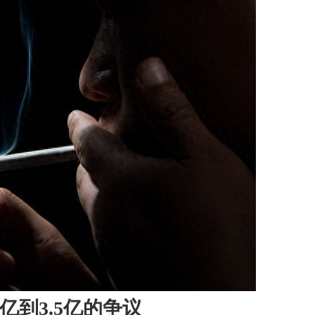
亿到3.5亿的争议