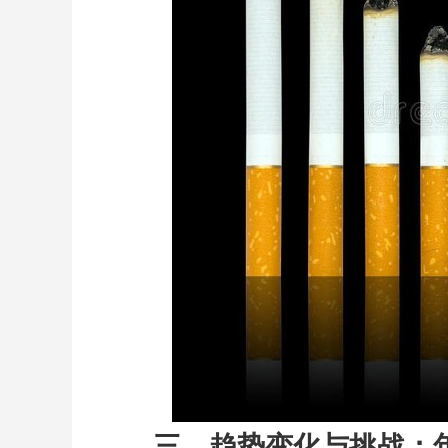
三、趋势变化与挑战：