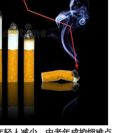
年轻人减少，中老年成控烟难点