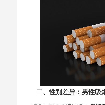
二、性别差异：男性吸