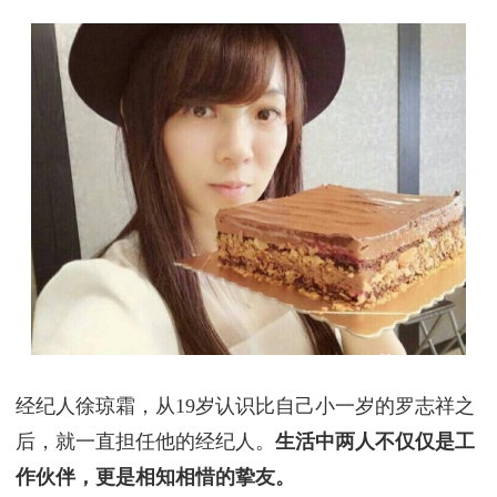
经纪人徐琼霜，从19岁认识比自己小一岁的罗志祥之
后，就一直担任他的经纪人。
生活中两人不仅仅是工
作伙伴，更是相知相惜的挚友。