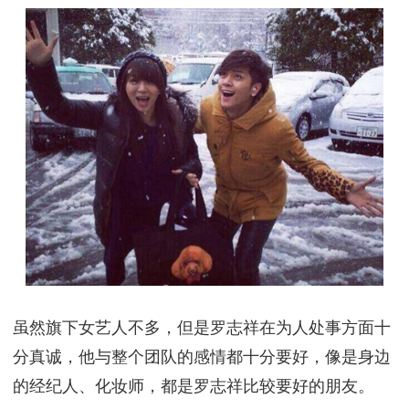
虽然旗下女艺人不多，但是罗志祥在为人处事方面十
分真诚，他与整个团队的感情都十分要好，像是身边
的经纪人、化妆师，都是罗志祥比较要好的朋友。