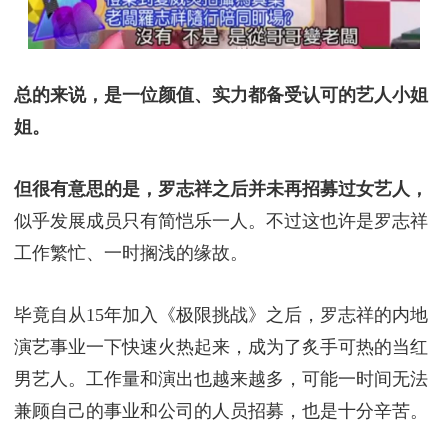
总的来说，是一位颜值、实力都备受认可的艺人小姐
姐。
但很有意思的是，罗志祥之后并未再招募过女艺人，
似乎发展成员只有简恺乐一人。不过这也许是罗志祥
工作繁忙、一时搁浅的缘故。
毕竟自从15年加入《极限挑战》之后，罗志祥的内地
演艺事业一下快速火热起来，成为了炙手可热的当红
男艺人。工作量和演出也越来越多，可能一时间无法
兼顾自己的事业和公司的人员招募，也是十分辛苦。