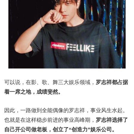
可以说，在影、歌、舞三大娱乐领域，
罗志祥都占据
着一席之地，成绩斐然。
因此，一路做到全能偶像的罗志祥，事业风生水起。
也就是在这样稳步前进的事业高峰期，
罗志祥选择了
自己开公司做老板，创立了“创造力”娱乐公司。