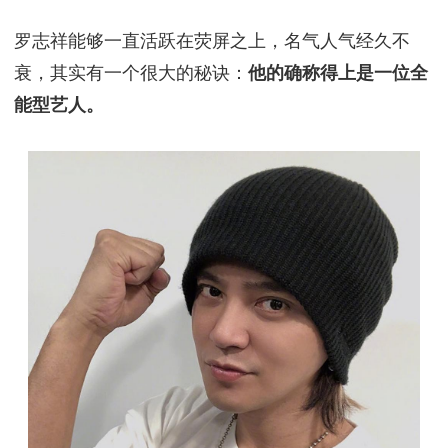
罗志祥能够一直活跃在荧屏之上，名气人气经久不
衰，其实有一个很大的秘诀：
他的确称得上是一位全
能型艺人。