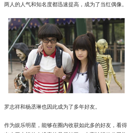
两人的人气和知名度都迅速提高，成为了当红偶像。
罗志祥和杨丞琳也因此成为了多年好友。
作为娱乐明星，能够在圈内收获如此多的好友，看得