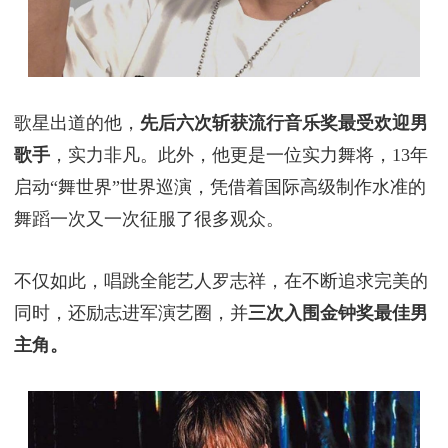
歌星出道的他，
先后六次斩获流行音乐奖最受欢迎男
歌手
，实力非凡。此外，他更是一位实力舞将，13年
启动“舞世界”世界巡演，凭借着国际高级制作水准的
舞蹈一次又一次征服了很多观众。
不仅如此，唱跳全能艺人罗志祥，在不断追求完美的
同时，还励志进军演艺圈，并
三次入围金钟奖最佳男
主角。