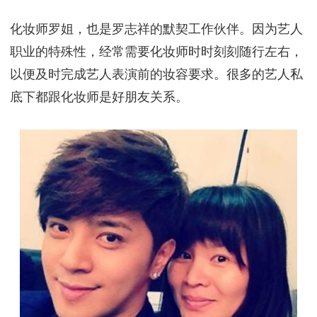
化妆师罗姐，也是罗志祥的默契工作伙伴。因为艺人
职业的特殊性，经常需要化妆师时时刻刻随行左右，
以便及时完成艺人表演前的妆容要求。很多的艺人私
底下都跟化妆师是好朋友关系。