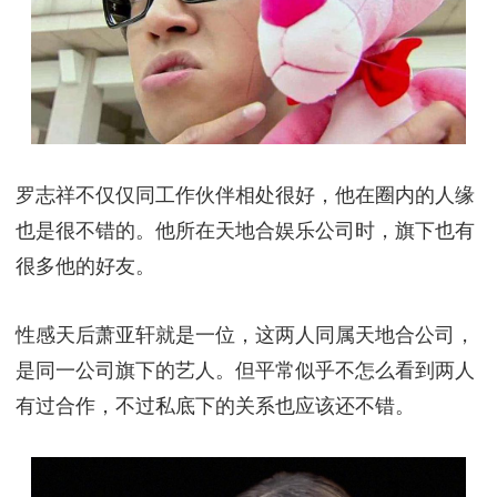
罗志祥不仅仅同工作伙伴相处很好，他在圈内的人缘
也是很不错的。他所在天地合娱乐公司时，旗下也有
很多他的好友。
性感天后萧亚轩就是一位，这两人同属天地合公司，
是同一公司旗下的艺人。但平常似乎不怎么看到两人
有过合作，不过私底下的关系也应该还不错。