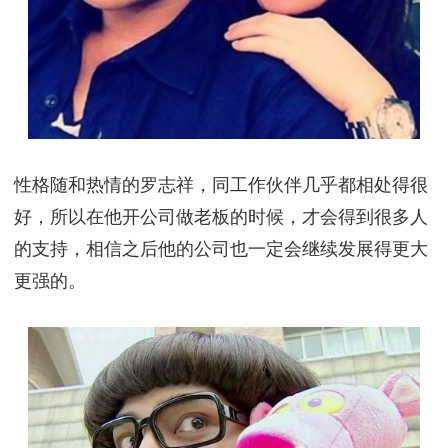
性格随和热情的罗志祥，同工作伙伴几乎都相处得很
好，所以在他开公司做老板的时候，才会得到很多人
的支持，相信之后他的公司也一定会继续发展得更大
更强的。