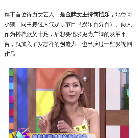
旗下首位得力女艺人，
是金牌女主持简恺乐，
她曾同
小猪一同主持过人气娱乐节目《娱乐百分百》。两人
作为搭档默契十足，后想要追求更为广阔的发展平
台，就加入了罗志祥的创造力，也出演过一些影视剧
作品。