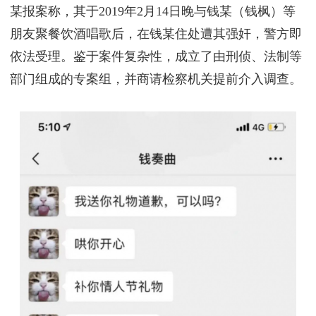
某报案称，其于2019年2月14日晚与钱某（钱枫）等
朋友聚餐饮酒唱歌后，在钱某住处遭其强奸，警方即
依法受理。鉴于案件复杂性，成立了由刑侦、法制等
部门组成的专案组，并商请检察机关提前介入调查。