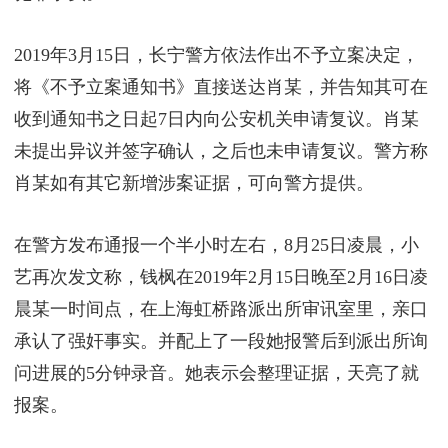
2019年3月15日，长宁警方依法作出不予立案决定，
将《不予立案通知书》直接送达肖某，并告知其可在
收到通知书之日起7日内向公安机关申请复议。肖某
未提出异议并签字确认，之后也未申请复议。警方称
肖某如有其它新增涉案证据，可向警方提供。
在警方发布通报一个半小时左右，8月25日凌晨，小
艺再次发文称，钱枫在2019年2月15日晚至2月16日凌
晨某一时间点，在上海虹桥路派出所审讯室里，亲口
承认了强奸事实。并配上了一段她报警后到派出所询
问进展的5分钟录音。她表示会整理证据，天亮了就
报案。