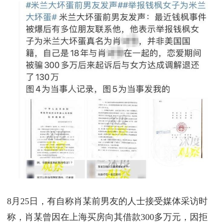
8月25日，有自称肖某前男友的人士接受媒体采访时
称，肖某曾因在上海买房向其借款300多万元，因拒