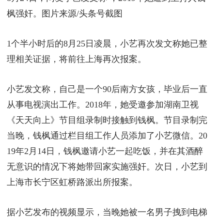
枫强奸。图片来源/头条号截图
1个半小时后的8月25日凌晨，小艺再次发文称她已整
理相关证据，将前往上海再次报案。
小艺发文称，自己是一个90后南方女孩，毕业后一直
从事电视演出工作。2018年，她受邀参加湖南卫视
《天天向上》节目组录制时接触到钱枫。节目录制完
当晚，钱枫通过栏目组工作人员添加了小艺微信。20
19年2月14日，钱枫邀请小艺一起吃饭，并在其酒醉
无意识的情况下将她带回家实施强奸。次日，小艺到
上海市长宁区虹桥路派出所报案。
据小艺发布的视频显示，当晚她被一名男子拽到电梯