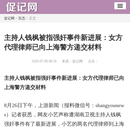
促记网
>
百态
> 正文
​主持人钱枫被指强奸事件新进展：女方
代理律师已向上海警方递交材料
2026-07-08 08:56
来源：促记网
点击：
主持人钱枫被指强奸事件新进展：女方代理律师已向
上海警方递交材料
8月26日下午，上游新闻（报料微信号：shangyounew
s）记者获悉，网友小艺声称遭湖南卫视主持人钱枫
强奸事件有了最新进展，小艺的两名代理律师到上海