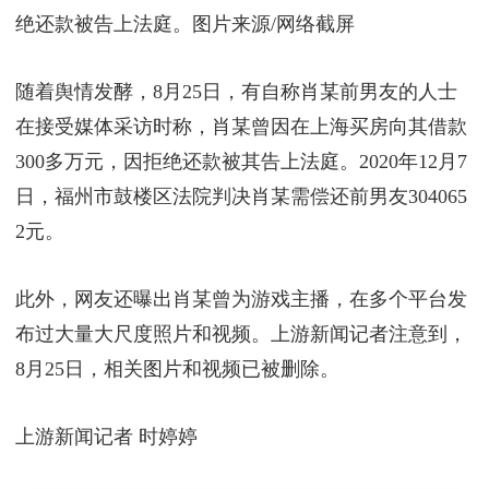
绝还款被告上法庭。图片来源/网络截屏
随着舆情发酵，8月25日，有自称肖某前男友的人士
在接受媒体采访时称，肖某曾因在上海买房向其借款
300多万元，因拒绝还款被其告上法庭。2020年12月7
日，福州市鼓楼区法院判决肖某需偿还前男友304065
2元。
此外，网友还曝出肖某曾为游戏主播，在多个平台发
布过大量大尺度照片和视频。上游新闻记者注意到，
8月25日，相关图片和视频已被删除。
上游新闻记者 时婷婷