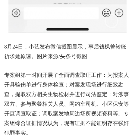
8月24日，小艺发布微信截图显示，事后钱枫曾转账
祈求她原谅。图片来源/头条号截图
专案组第一时间开展了全面调查取证工作：为报案人
开具验伤单进行身体检查；对案发现场进行细致勘
查，提取双方相关生物检材并进行司法鉴定；对涉事
双方、参与聚餐相关人员、网约车司机、小区保安等
开展调查取证；调取案发地周边场所视频资料等。专
案组综合证据情况认为，现有证据不能证明存在强奸
犯罪事实。