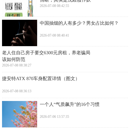
2026-07-08 08:42:55
​中国抽烟的人有多少？男女占比如何？
2026-07-08 08:40:41
​老人住自己房子要交6300元房租，养老骗局
该如何防范
2026-07-08 08:38:27
​捷安特ATX 870车身配置详情（图文）
2026-07-08 08:36:13
​一个人“气质飙升”的16个习惯
2026-07-06 13:57:35