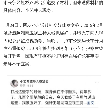
市长宁区虹桥路派出所递交了材料，但未透露材料的
具体内容。小艺并未现身。
8月24日，网友小艺通过社交媒体发文称，2019年2月
她曾遭到湖南卫视主持人钱枫强奸，并曝光了两人聊
天记录及监控视频等。当晚，上海市公安局长宁分局
发布通报称，2019年警方接到肖某（小艺）报案后曾
展开调查，因现有证据不能证明存在强奸犯罪事实，
最终不予立案。