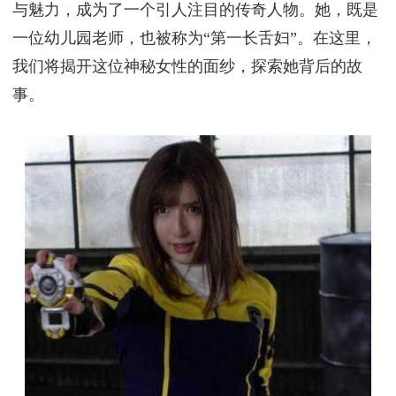
与魅力，成为了一个引人注目的传奇人物。她，既是
一位幼儿园老师，也被称为“第一长舌妇”。在这里，
我们将揭开这位神秘女性的面纱，探索她背后的故
事。