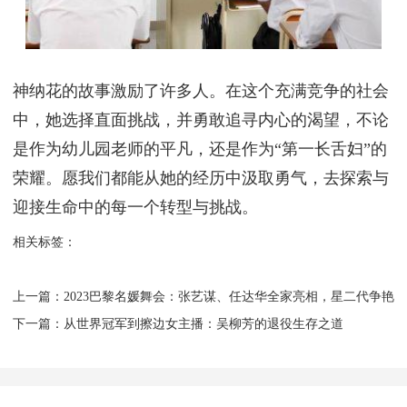
神纳花的故事激励了许多人。在这个充满竞争的社会
中，她选择直面挑战，并勇敢追寻内心的渴望，不论
是作为幼儿园老师的平凡，还是作为“第一长舌妇”的
荣耀。愿我们都能从她的经历中汲取勇气，去探索与
迎接生命中的每一个转型与挑战。
相关标签：
上一篇：
​2023巴黎名媛舞会：张艺谋、任达华全家亮相，星二代争艳
下一篇：
​从世界冠军到擦边女主播：吴柳芳的退役生存之道