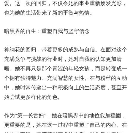
爱。这一次的回归，不仅令她的事业重新焕发光彩，
也为她的生活带来了新的平衡与热情。
暗黑界的再生：重塑自我与坚守信念
神纳花的回归，带着更多的成熟与自信。在面对这个
充满竞争与挑战的行业时，她对自我的认知更加清
晰。她不再只是那个青涩的年轻女孩，而是转变成一
个拥有独特魅力、充满智慧的女性。在与粉丝的互动
中，她时常传递出一种积极向上的生活态度，甚至开
始尝试更多样化的角色。
作为“第一长舌妇”，她在暗黑界中的地位愈加稳固，
更重要的是，她在这一过程中重塑了自己的内心。在