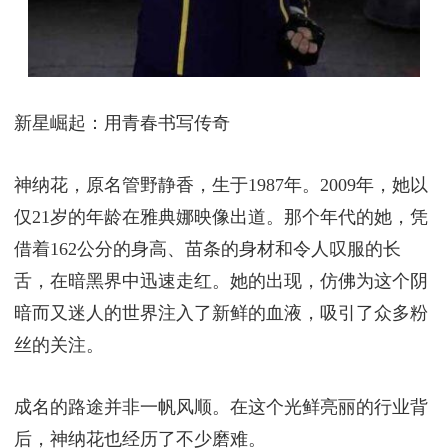
新星崛起：用青春书写传奇
神纳花，原名管野静香，生于1987年。2009年，她以
仅21岁的年龄在雅典娜映像出道。那个年代的她，凭
借着162公分的身高、苗条的身材和令人叹服的长
舌，在暗黑界中迅速走红。她的出现，仿佛为这个阴
暗而又迷人的世界注入了新鲜的血液，吸引了众多粉
丝的关注。
成名的路途并非一帆风顺。在这个光鲜亮丽的行业背
后，神纳花也经历了不少磨难。