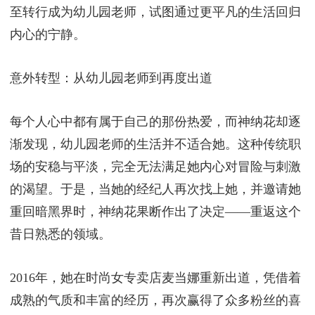
至转行成为幼儿园老师，试图通过更平凡的生活回归
内心的宁静。
意外转型：从幼儿园老师到再度出道
每个人心中都有属于自己的那份热爱，而神纳花却逐
渐发现，幼儿园老师的生活并不适合她。这种传统职
场的安稳与平淡，完全无法满足她内心对冒险与刺激
的渴望。于是，当她的经纪人再次找上她，并邀请她
重回暗黑界时，神纳花果断作出了决定——重返这个
昔日熟悉的领域。
2016年，她在时尚女专卖店麦当娜重新出道，凭借着
成熟的气质和丰富的经历，再次赢得了众多粉丝的喜