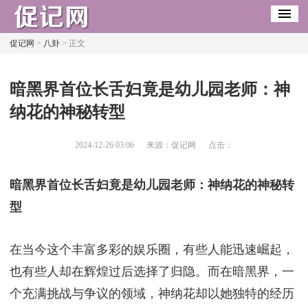
促记网
>
八卦
> 正文
​暗黑界首位长舌妇竟是幼儿园老师：神
纳花的神秘转型
2024-12-26 03:06
来源：促记网
点击：
暗黑界首位长舌妇竟是幼儿园老师：神纳花的神秘转
型
在当今这个丰富多彩的娱乐圈，有些人能迅速崛起，
也有些人却在辉煌过后选择了归隐。而在暗黑界，一
个充满挑战与争议的领域，神纳花却以她独特的经历