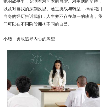
她的故事里，充满着对艺术的热爱、对生活的坚持，
以及对自我的深刻反思。通过挑战与转型，神纳花用
自身的经历告诉我们，人生并不存在单一的轨迹，我
们可以在不同阶段拥抱不同的自己。
小结：勇敢追寻内心的渴望